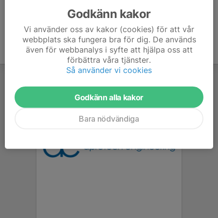
Godkänn kakor
Vi använder oss av kakor (cookies) för att vår
webbplats ska fungera bra för dig. De används
även för webbanalys i syfte att hjälpa oss att
förbättra våra tjänster.
Så använder vi cookies
Godkänn alla kakor
Bara nödvändiga