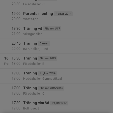
20:30
Fäladshallen C
19:00
Parents meeting
Pojkar 2014
20:00
WhatsApp
19:30
Träning vit
Flickor U17
21:00
Vikingahallen
20:45
Träning
Damer
22:00
ISLK-hallen, Lund
16
16:30
Träning
Flickor 2013
18:00
Fre
Fäladshallen B
17:00
Träning
Pojkar 2014
18:00
Heddahallen Gymnastiksal
17:00
Träning
Flickor 2015/2016
18:00
Fäladshallen C
17:30
Träning vinröd
Pojkar U17
19:00
Bollhuset B