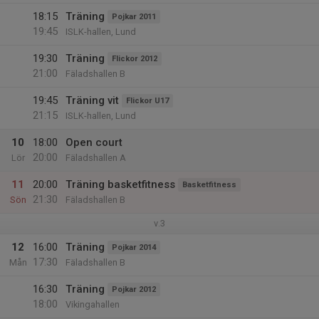
18:15
Träning
Pojkar 2011
19:45
ISLK-hallen, Lund
19:30
Träning
Flickor 2012
21:00
Fäladshallen B
19:45
Träning vit
Flickor U17
21:15
ISLK-hallen, Lund
10
18:00
Open court
20:00
Lör
Fäladshallen A
11
20:00
Träning basketfitness
Basketfitness
21:30
Sön
Fäladshallen B
v.3
12
16:00
Träning
Pojkar 2014
17:30
Mån
Fäladshallen B
16:30
Träning
Pojkar 2012
18:00
Vikingahallen