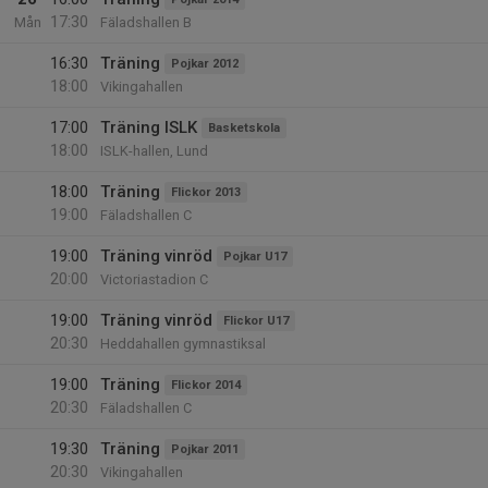
17:30
Mån
Fäladshallen B
16:30
Träning
Pojkar 2012
18:00
Vikingahallen
17:00
Träning ISLK
Basketskola
18:00
ISLK-hallen, Lund
18:00
Träning
Flickor 2013
19:00
Fäladshallen C
19:00
Träning vinröd
Pojkar U17
20:00
Victoriastadion C
19:00
Träning vinröd
Flickor U17
20:30
Heddahallen gymnastiksal
19:00
Träning
Flickor 2014
20:30
Fäladshallen C
19:30
Träning
Pojkar 2011
20:30
Vikingahallen