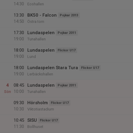
14:30
Eoshallen
13:30
BK50 - Falcon
Pojkar 2013
14:50
Östra torn
17:30
Lundaspelen
Pojkar 2011
19:00
Tunahallen
18:00
Lundaspelen
Flickor U17
19:00
Lund
18:00
Lundaspelen Stara Tura
Flickor U17
19:00
Lerbäckshallen
4
08:45
Lundaspelen
Pojkar 2011
10:00
Sön
Tunahallen
09:30
Hörsholm
Flickor U17
10:30
Viktotiastadium
10:45
SISU
Flickor U17
11:30
Bollhuset