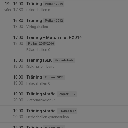
19
16:00
Träning
Pojkar 2014
17:30
Mån
Fäladshallen B
16:30
Träning
Pojkar 2012
18:00
Vikingahallen
17:00
Träning - Match mot P2014
18:00
Pojkar 2015/2016
Fäladshallen C
17:00
Träning ISLK
Basketskola
18:00
ISLK-hallen, Lund
18:00
Träning
Flickor 2013
19:00
Fäladshallen C
19:00
Träning vinröd
Pojkar U17
20:00
Victoriastadion C
19:00
Träning vinröd
Flickor U17
20:30
Heddahallen gymnastiksal
19:00
Träning
Flickor 2014