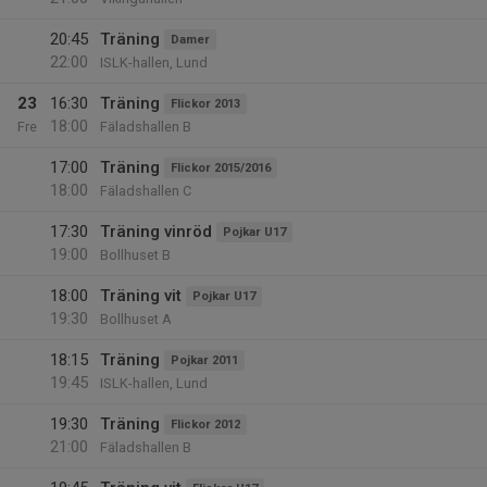
20:45
Träning
Damer
22:00
ISLK-hallen, Lund
23
16:30
Träning
Flickor 2013
18:00
Fre
Fäladshallen B
17:00
Träning
Flickor 2015/2016
18:00
Fäladshallen C
17:30
Träning vinröd
Pojkar U17
19:00
Bollhuset B
18:00
Träning vit
Pojkar U17
19:30
Bollhuset A
18:15
Träning
Pojkar 2011
19:45
ISLK-hallen, Lund
19:30
Träning
Flickor 2012
21:00
Fäladshallen B