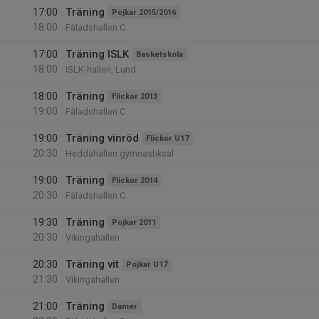
17:00
Träning
Pojkar 2015/2016
18:00
Fäladshallen C
17:00
Träning ISLK
Basketskola
18:00
ISLK-hallen, Lund
18:00
Träning
Flickor 2013
19:00
Fäladshallen C
19:00
Träning vinröd
Flickor U17
20:30
Heddahallen gymnastiksal
19:00
Träning
Flickor 2014
20:30
Fäladshallen C
19:30
Träning
Pojkar 2011
20:30
Vikingahallen
20:30
Träning vit
Pojkar U17
21:30
Vikingahallen
21:00
Träning
Damer