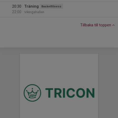
20:30
Träning
Basketfitness
22:00
Vikingahallen
Tillbaka till toppen