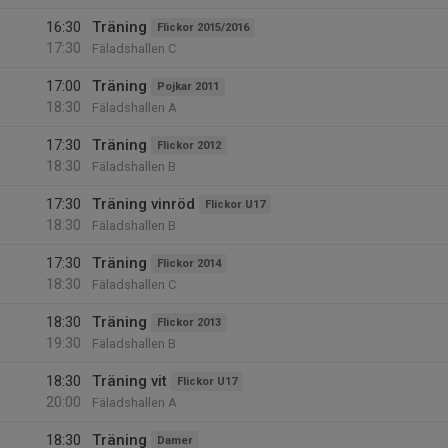
16:30
Träning
Flickor 2015/2016
17:30
Fäladshallen C
17:00
Träning
Pojkar 2011
18:30
Fäladshallen A
17:30
Träning
Flickor 2012
18:30
Fäladshallen B
17:30
Träning vinröd
Flickor U17
18:30
Fäladshallen B
17:30
Träning
Flickor 2014
18:30
Fäladshallen C
18:30
Träning
Flickor 2013
19:30
Fäladshallen B
18:30
Träning vit
Flickor U17
20:00
Fäladshallen A
18:30
Träning
Damer