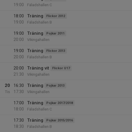
19:00
Fäladshallen C
18:00
Träning
Flickor 2012
19:00
Fäladshallen B
19:00
Träning
Pojkar 2011
20:00
Vikingahallen
19:00
Träning
Flickor 2013
20:00
Fäladshallen B
20:00
Träning vit
Flickor U17
21:30
Vikingahallen
20
16:30
Träning
Pojkar 2013
17:30
Tis
Vikingahallen
17:00
Träning
Pojkar 2017/2018
18:00
Fäladshallen C
17:30
Träning
Pojkar 2015/2016
18:30
Fäladshallen B