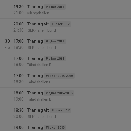
19:30
Träning
Pojkar 2011
21:00
Vikingahallen
20:00
Träning vit
Flickor U17
21:30
ISLK-hallen, Lund
30
17:00
Träning
Pojkar 2011
18:30
Fre
ISLK-hallen, Lund
17:00
Träning
Pojkar 2014
18:00
Fäladshallen B
17:00
Träning
Flickor 2015/2016
18:30
Fäladshallen C
18:00
Träning
Pojkar 2015/2016
19:00
Fäladshallen B
18:30
Träning vit
Flickor U17
20:00
ISLK-hallen, Lund
19:00
Träning
Flickor 2013