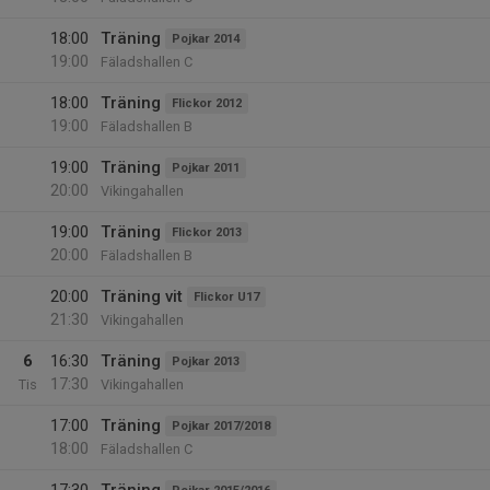
18:00
Träning
Pojkar 2014
19:00
Fäladshallen C
18:00
Träning
Flickor 2012
19:00
Fäladshallen B
19:00
Träning
Pojkar 2011
20:00
Vikingahallen
19:00
Träning
Flickor 2013
20:00
Fäladshallen B
20:00
Träning vit
Flickor U17
21:30
Vikingahallen
6
16:30
Träning
Pojkar 2013
17:30
Tis
Vikingahallen
17:00
Träning
Pojkar 2017/2018
18:00
Fäladshallen C