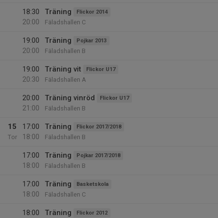
18:30
Träning
Flickor 2014
20:00
Fäladshallen C
19:00
Träning
Pojkar 2013
20:00
Fäladshallen B
19:00
Träning vit
Flickor U17
20:30
Fäladshallen A
20:00
Träning vinröd
Flickor U17
21:00
Fäladshallen B
15
17:00
Träning
Flickor 2017/2018
18:00
Tor
Fäladshallen B
17:00
Träning
Pojkar 2017/2018
18:00
Fäladshallen B
17:00
Träning
Basketskola
18:00
Fäladshallen C
18:00
Träning
Flickor 2012