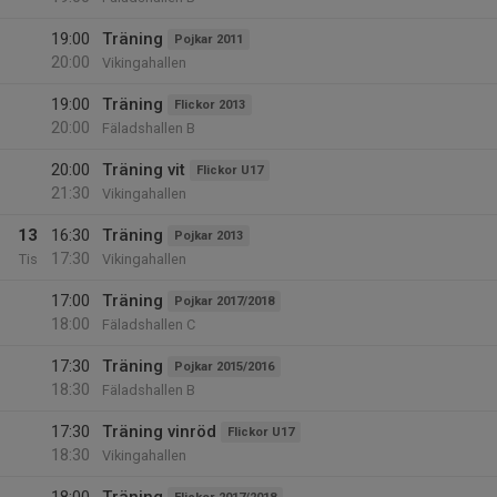
19:00
Träning
Pojkar 2011
20:00
Vikingahallen
19:00
Träning
Flickor 2013
20:00
Fäladshallen B
20:00
Träning vit
Flickor U17
21:30
Vikingahallen
13
16:30
Träning
Pojkar 2013
17:30
Tis
Vikingahallen
17:00
Träning
Pojkar 2017/2018
18:00
Fäladshallen C
17:30
Träning
Pojkar 2015/2016
18:30
Fäladshallen B
17:30
Träning vinröd
Flickor U17
18:30
Vikingahallen