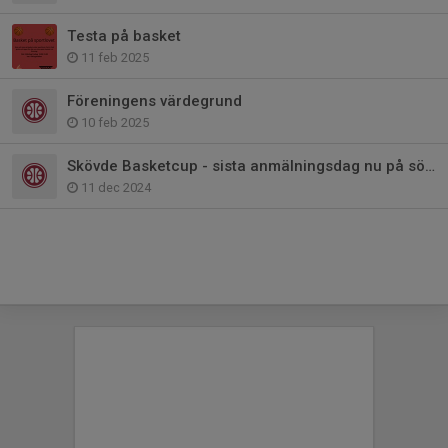
Testa på basket
11 feb 2025
Föreningens värdegrund
10 feb 2025
Skövde Basketcup - sista anmälningsdag nu på söndag.
11 dec 2024