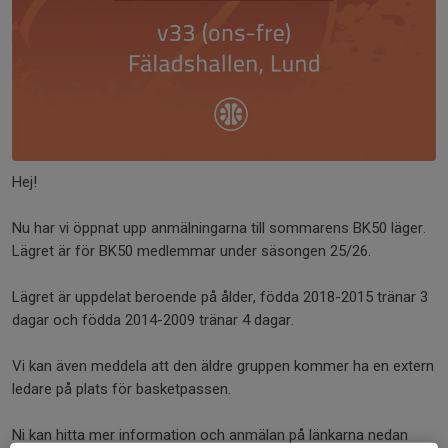
Hej!
Nu har vi öppnat upp anmälningarna till sommarens BK50 läger.
Lägret är för BK50 medlemmar under säsongen 25/26.
Lägret är uppdelat beroende på ålder, födda 2018-2015 tränar 3
dagar och födda 2014-2009 tränar 4 dagar.
Vi kan även meddela att den äldre gruppen kommer ha en extern
ledare på plats för basketpassen.
Ni kan hitta mer information och anmälan på länkarna nedan