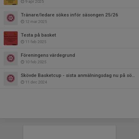
9 apr 2025
Tränare/ledare sökes inför säsongen 25/26
12 mar 2025
Testa på basket
11 feb 2025
Föreningens värdegrund
10 feb 2025
Skövde Basketcup - sista anmälningsdag nu på söndag.
11 dec 2024