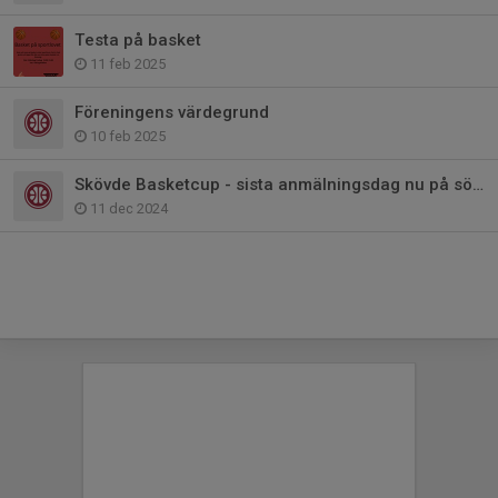
Testa på basket
11 feb 2025
Föreningens värdegrund
10 feb 2025
Skövde Basketcup - sista anmälningsdag nu på söndag.
11 dec 2024