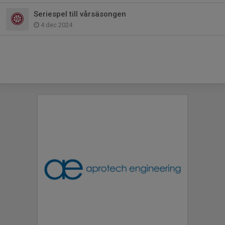
Seriespel till vårsäsongen
4 dec 2024