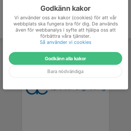
Godkänn kakor
Vi använder oss av kakor (cookies) för att vår
webbplats ska fungera bra för dig. De används
även för webbanalys i syfte att hjälpa oss att
förbättra våra tjänster.
Så använder vi cookies
Godkänn alla kakor
Bara nödvändiga